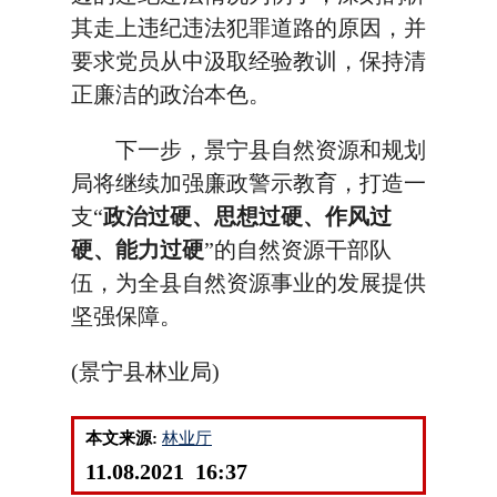
其走上违纪违法犯罪道路的原因，并
要求党员从中汲取经验教训，保持清
正廉洁的政治本色。
下一步，景宁县自然资源和规划
局将继续加强廉政警示教育，打造一
支“
政治过硬、思想过硬、作风过
硬、能力过硬
”的自然资源干部队
伍，为全县自然资源事业的发展提供
坚强保障。
(景宁县林业局)
本文来源:
林业厅
11.08.2021 16:37