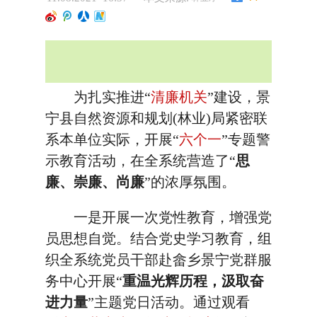
为扎实推进“
清廉机关
”建设，景
宁县自然资源和规划(林业)局紧密联
系本单位实际，开展“
六个一
”专题警
示教育活动，在全系统营造了“
思
廉、崇廉、尚廉
”的浓厚氛围。
一是开展一次党性教育，增强党
员思想自觉。结合党史学习教育，组
织全系统党员干部赴畲乡景宁党群服
务中心开展“
重温光辉历程，汲取奋
进力量
”主题党日活动。通过观看