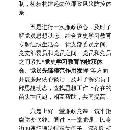
制，初步构建起岗位廉政风险防控体
系。
五是进行一次廉政谈心，及时了
解党员思想动态。结合党史学习教育
专题组织生活会，党支部委员之间、
党支部委员和党员之间、党员和党员
之间紧扣“
党史学习教育的收获体
会、党员先锋模范作用发挥
”等方面
开展廉政谈心谈话，及时了解党员干
部思想动态，查找思想工作上存在的
苗头性问题，相互帮助，共同提高。
六是上好一堂廉政党课，筑牢拒
腐防变底线。通过上一堂党课，以身
边的违纪违法情况为例子，深刻剖析