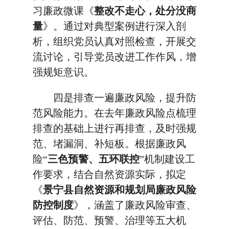
习廉政微课《
整改不走心，处分没商
量
》。通过对典型案例进行深入剖
析，组织党员认真对照检查，开展交
流讨论，引导党员改进工作作风，增
强规矩意识。
四是排查一遍廉政风险，提升防
范风险能力。在去年廉政风险点梳理
排查的基础上进行再排查，及时强规
范、堵漏洞、补短板。根据廉政风
险“
三色预警、五环联控
”机制建设工
作要求，结合自然资源实际，拟定
《
景宁县自然资源和规划局廉政风险
防控制度
》，涵盖了廉政风险审查、
评估、防范、预警、治理等五大机