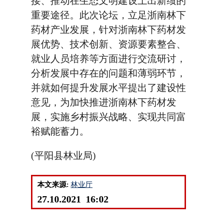
接、推动在生态文明建设上出新绩的
重要途径。此次论坛，立足浙南林下
药材产业发展，针对浙南林下药材发
展优势、技术创新、资源要素整合、
就业人员培养等方面进行交流研讨，
分析发展中存在的问题和薄弱环节，
并就如何提升发展水平提出了建设性
意见，为加快推进浙南林下药材发
展，实施乡村振兴战略、实现共同富
裕赋能蓄力。
(平阳县林业局)
本文来源:
林业厅
27.10.2021 16:02