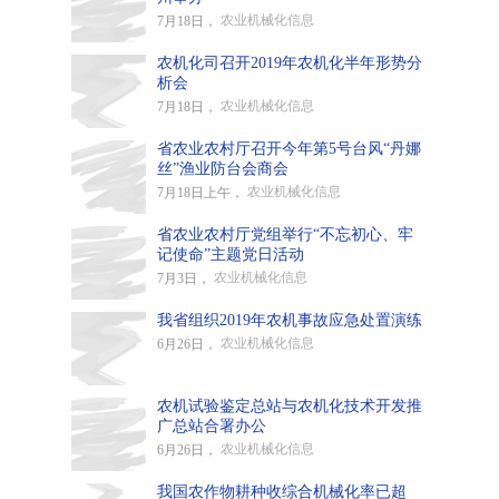
农业机械化信息
7月18日，
农机化司召开2019年农机化半年形势分
析会
农业机械化信息
7月18日，
省农业农村厅召开今年第5号台风“丹娜
丝”渔业防台会商会
农业机械化信息
7月18日上午，
省农业农村厅党组举行“不忘初心、牢
记使命”主题党日活动
农业机械化信息
7月3日，
我省组织2019年农机事故应急处置演练
农业机械化信息
6月26日，
农机试验鉴定总站与农机化技术开发推
广总站合署办公
农业机械化信息
6月26日，
我国农作物耕种收综合机械化率已超