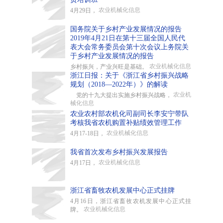
农业机械化信息
4月29日，
国务院关于乡村产业发展情况的报告
2019年4月21日在第十三届全国人民代
表大会常务委员会第十次会议上务院关
于乡村产业发展情况的报告
农业机械化信息
乡村振兴，产业兴旺是基础。
浙江日报：关于《浙江省乡村振兴战略
规划（2018—2022年）》的解读
农业机
党的十九大提出实施乡村振兴战略，
械化信息
农业农村部农机化司副司长李安宁带队
考核我省农机购置补贴绩效管理工作
农业机械化信息
4月17-18日，
我省首次发布乡村振兴发展报告
农业机械化信息
4月17日，
浙江省畜牧农机发展中心正式挂牌
4月16日，浙江省畜牧农机发展中心正式挂
农业机械化信息
牌。