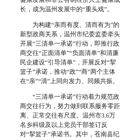
长，成为温州发展中的“重头戏”。
为构建“亲而有度、清而有为”的
新型政商关系，温州市纪委监委牵头
开展“三清单一承诺”行动，即推行政
商交往“正面清单”“负面清单”和清廉
民企建设“引导清单”，开展反对“挈
篮子”承诺，推动“政”“商”两个主体
在“亲”“清”上同向发力、同频共振。
“三清单一承诺”行动着力规范政
商交往行为，努力做到联系服务零距
离、正常交往有尺度。温州市3.6万
名乡科级及以上党员干部签订反
对“挈篮子”承诺书。其中，苍南县纪