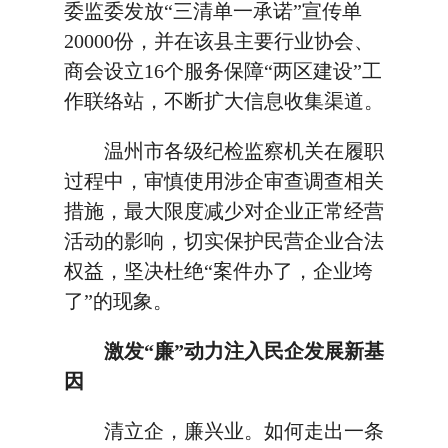
委监委发放“三清单一承诺”宣传单
20000份，并在该县主要行业协会、
商会设立16个服务保障“两区建设”工
作联络站，不断扩大信息收集渠道。
温州市各级纪检监察机关在履职
过程中，审慎使用涉企审查调查相关
措施，最大限度减少对企业正常经营
活动的影响，切实保护民营企业合法
权益，坚决杜绝“案件办了，企业垮
了”的现象。
激发“廉”动力注入民企发展新基
因
清立企，廉兴业。如何走出一条