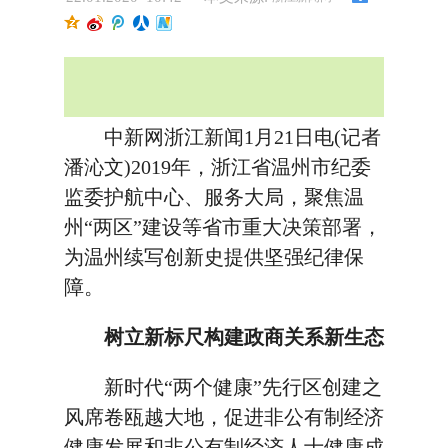
中新网浙江新闻1月21日电(记者
潘沁文)2019年，浙江省温州市纪委
监委护航中心、服务大局，聚焦温
州“两区”建设等省市重大决策部署，
为温州续写创新史提供坚强纪律保
障。
树立新标尺构建政商关系新生态
新时代“两个健康”先行区创建之
风席卷瓯越大地，促进非公有制经济
健康发展和非公有制经济人士健康成