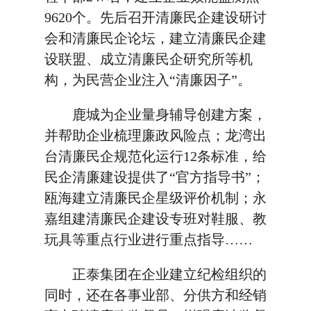
9620个。先后召开清廉民企建设研讨
会和清廉民企论坛，建立清廉民企建
设联盟、成立清廉民企研究所等机
构，为民营企业注入“清廉因子”。
鹿城为企业量身辅导创建方案，
并帮助企业梳理廉政风险点；龙湾出
台清廉民企规范化运行12条标准，给
民企清廉建设提供了“官方指导书”；
瓯海建立清廉民企星级评价机制；永
嘉组建清廉民企建设专班对鞋服、教
玩具等重点行业进行重点指导……
正泰集团在企业建立纪检组织的
同时，还在各事业部、分供方和经销