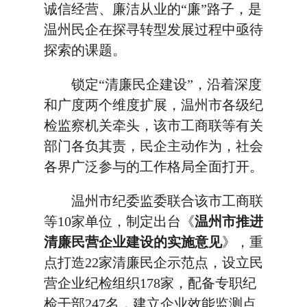
诚信经营、廉洁从业的“廉”路子，是
温州民企在探寻转型发展过程中亟待
探索的课题。
锁定“清廉民企建设”，沿着深度
和广度两个维度扩展，温州市各级纪
检监察机关牵头，该市工商联等有关
部门各负其责，民企主动作为，社会
各界广泛参与的工作格局全面打开。
温州市纪委监委联合该市工商联
等10家单位，制定出台《
温州市推进
清廉民营企业建设的实施意见
》，重
点打造22家清廉民企示范点，设立民
营企业纪检组织178家，配备专职纪
检干部247名，建立企业效能监测点