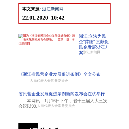
本文来源:
浙江新闻网
22.01.2020 10:42
浙江:立法为民
企"撑腰" 贡献促
民企发展浙江方
案
浙江新闻网
《浙江省民营企业发展促进条例》全文公布
人民代表大会常务委员会
省民营企业发展促进条例新闻发布会在杭举行
本网讯 1月16日下午，省十三届人大三次
会议以99.
人民代表大会常务委员会