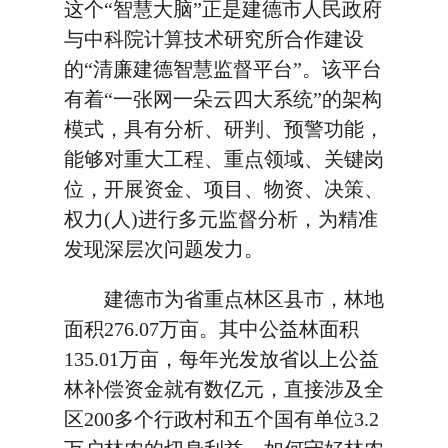
这个“智慧大脑”正是建德市人民政府
与中科院计算技术研究所合作建设
的“清廉建德智慧监督平台”。该平台
有着“一张网一朵云四大系统”的架构
模式，具有分析、研判、预警功能，
能够对重大工程、重点领域、关键岗
位，开展资金、项目、物资、决策、
权力(人)进行多元监督分析，为精准
发现深层次问题发力。
建德市为省重点林区县市，林地
面积276.07万亩。其中公益林面积
135.01万亩，每年光发放省以上公益
林补偿资金就有数亿元，直接涉及全
区200多个行政村和五个国有单位3.2