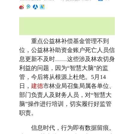
重点公益林补偿基金管理不到
位，公益林补助资金账户死亡人员信
息更新不及时……这些涉及林农切身
利益的问题，因为“智慧大脑”的监
管，今后将从根源上杜绝。5月14
日，
建德
市林业局召集局属各单位、
部门负责人及财务人员，对“智慧大
脑”操作进行培训，切实履行好监管
职责。
信息时代，行为即有数据留痕。