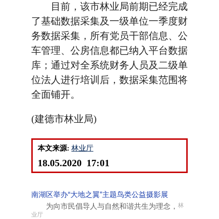
目前，该市林业局前期已经完成
了基础数据采集及一级单位一季度财
务数据采集，所有党员干部信息、公
车管理、公房信息都已纳入平台数据
库；通过对全系统财务人员及二级单
位法人进行培训后，数据采集范围将
全面铺开。
(建德市林业局)
本文来源:
林业厅
18.05.2020 17:01
南湖区举办“大地之翼”主题鸟类公益摄影展
为向市民倡导人与自然和谐共生为理念，
林
业厅