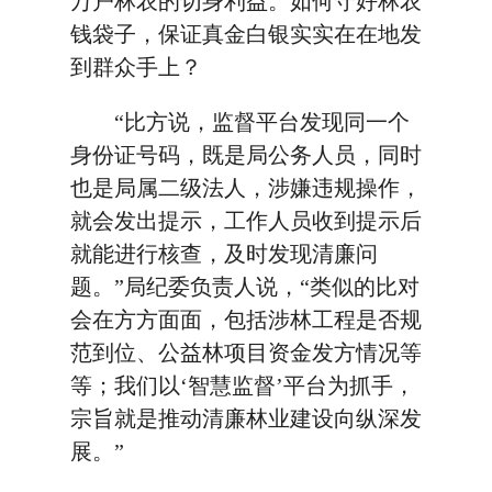
万户林农的切身利益。如何守好林农
钱袋子，保证真金白银实实在在地发
到群众手上？
“比方说，监督平台发现同一个
身份证号码，既是局公务人员，同时
也是局属二级法人，涉嫌违规操作，
就会发出提示，工作人员收到提示后
就能进行核查，及时发现清廉问
题。”局纪委负责人说，“类似的比对
会在方方面面，包括涉林工程是否规
范到位、公益林项目资金发方情况等
等；我们以‘智慧监督’平台为抓手，
宗旨就是推动清廉林业建设向纵深发
展。”