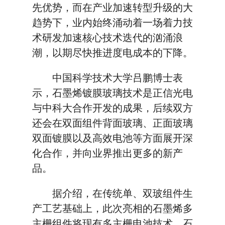
先优势，而在产业加速转型升级的大
趋势下，业内始终涌动着一场着力技
术研发加速核心技术迭代的汹涌浪
潮，以期尽快推进度电成本的下降。
中国科学技术大学吕鹏博士表
示，石墨烯镀膜玻璃技术是正信光电
与中科大合作开发的成果，后续双方
还会在双面组件背面玻璃、正面玻璃
双面镀膜以及高效电池等方面展开深
化合作，并向业界推出更多的新产
品。
据介绍，在传统单、双玻组件生
产工艺基础上，此次亮相的石墨烯多
主栅组件将现有多主栅电池技术、石