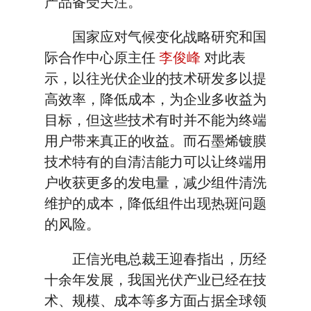
产品备受关注。
国家应对气候变化战略研究和国
际合作中心原主任
李俊峰
对此表
示，以往光伏企业的技术研发多以提
高效率，降低成本，为企业多收益为
目标，但这些技术有时并不能为终端
用户带来真正的收益。而石墨烯镀膜
技术特有的自清洁能力可以让终端用
户收获更多的发电量，减少组件清洗
维护的成本，降低组件出现热斑问题
的风险。
正信光电总裁王迎春指出，历经
十余年发展，我国光伏产业已经在技
术、规模、成本等多方面占据全球领