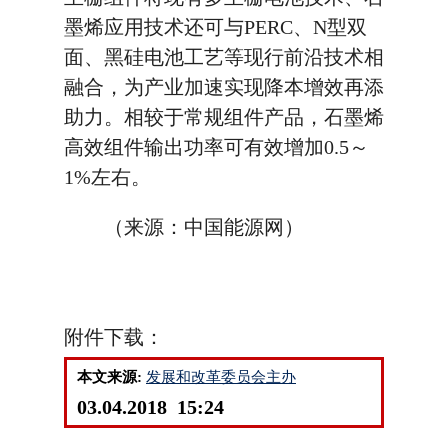
墨烯应用技术还可与PERC、N型双
面、黑硅电池工艺等现行前沿技术相
融合，为产业加速实现降本增效再添
助力。相较于常规组件产品，石墨烯
高效组件输出功率可有效增加0.5～
1%左右。
（来源：中国能源网）
附件下载：
本文来源:
发展和改革委员会主办
03.04.2018 15:24