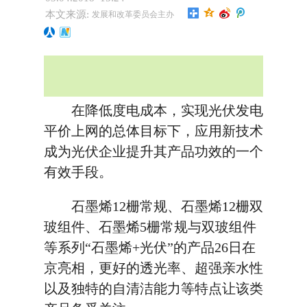
本文来源:
发展和改革委员会主办
在降低度电成本，实现光伏发电
平价上网的总体目标下，应用新技术
成为光伏企业提升其产品功效的一个
有效手段。
石墨烯12栅常规、石墨烯12栅双
玻组件、石墨烯5栅常规与双玻组件
等系列“石墨烯+光伏”的产品26日在
京亮相，更好的透光率、超强亲水性
以及独特的自清洁能力等特点让该类