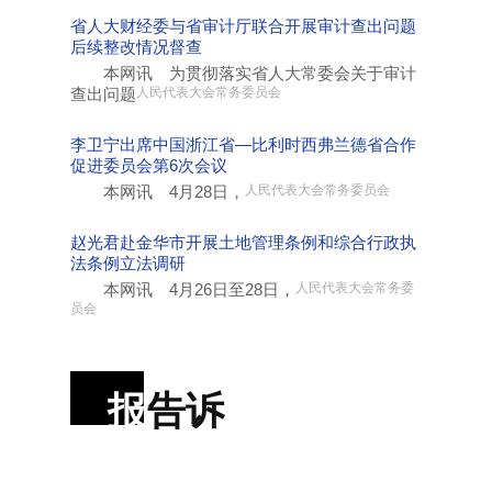
省人大财经委与省审计厅联合开展审计查出问题
后续整改情况督查
本网讯 为贯彻落实省人大常委会关于审计
查出问题
人民代表大会常务委员会
李卫宁出席中国浙江省—比利时西弗兰德省合作
促进委员会第6次会议
本网讯 4月28日，
人民代表大会常务委员会
赵光君赴金华市开展土地管理条例和综合行政执
法条例立法调研
本网讯 4月26日至28日，
人民代表大会常务委
员会
报
告诉