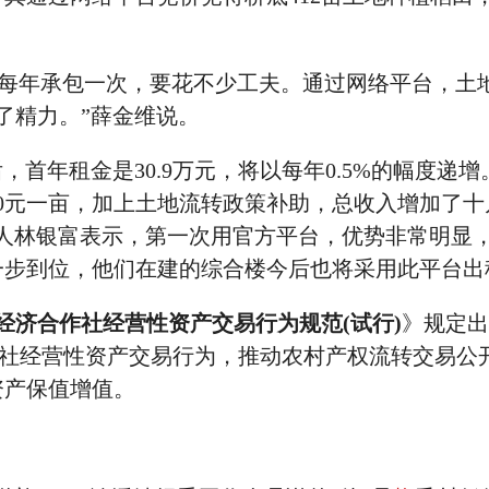
，每年承包一次，要花不少工夫。通过网络平台，土
了精力。”薛金维说。
首年租金是30.9万元，将以每年0.5%的幅度递增
750元一亩，加上土地流转政策补助，总收入增加了十
责人林银富表示，第一次用官方平台，优势非常明显
一步到位，他们在建的综合楼今后也将采用此平台出
经济合作社经营性资产交易行为规范(试行)
》规定出
作社经营性资产交易行为，推动农村产权流转交易公
资产保值增值。