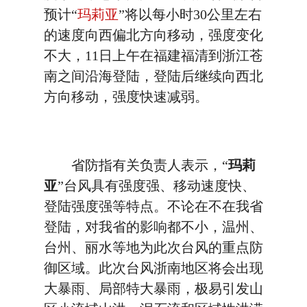
预计“
玛莉亚
”将以每小时30公里左右
的速度向西偏北方向移动，强度变化
不大，11日上午在福建福清到浙江苍
南之间沿海登陆，登陆后继续向西北
方向移动，强度快速减弱。
省防指有关负责人表示，“
玛莉
亚
”台风具有强度强、移动速度快、
登陆强度强等特点。不论在不在我省
登陆，对我省的影响都不小，温州、
台州、丽水等地为此次台风的重点防
御区域。此次台风浙南地区将会出现
大暴雨、局部特大暴雨，极易引发山