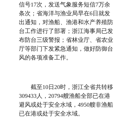
信号17次，发送气象服务短信7万余
条次；省海洋与渔业局早在6日就发
出通知，对渔船、渔港和水产养殖防
台工作进行了部署；浙江海事局已发
布防台三级警报；省林业厅、省农业
厅等部门下发紧急通知，做好防御台
风的各项准备工作。
截至10日20时，浙江全省共转移
309433人，20794艘渔船全部已在港
避风或处于安全水域，4950艘非渔船
已在港或处于安全水域。