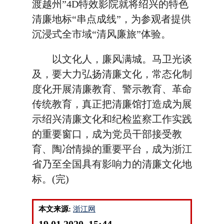
渡越州”4D特效影院就将绍兴的特色
清廉地标“串点成线”，为参观者提供
沉浸式全市域“清风廉旅”体验。
以文化人，廉风满城。马卫光谈
及，要大力弘扬清廉文化，常态化制
度化开展清廉教育、警示教育、革命
传统教育，真正把清廉馆打造成为展
示绍兴清廉文化和纪检监察工作实践
的重要窗口，成为党员干部接受教
育、陶冶情操的重要平台，成为浙江
省乃至全国具有影响力的清廉文化地
标。(完)
本文来源:
浙江网