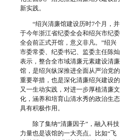
新实践。
“绍兴清廉馆建设历时7个月，并
于今年浙江省纪委全会和绍兴市纪委
全会前正式开馆，意义非凡。”绍兴
市委常委、纪委书记、监委主任陈灿
表示，整合全市域清廉元素建设清廉
馆，是绍兴纵深推进全面从严治党的
重要举措，也是深化清廉绍兴建设的
又一生动实践，对进一步厚植清廉文
化，涵养和培育山清水秀的政治生态
具有积极作用。
除了集纳“清廉因子”，融入科技
力量也是该馆的一大亮点。比如“飞