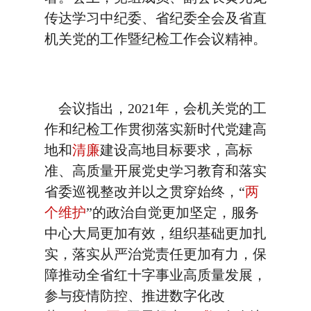
传达学习中纪委、省纪委全会及省直
机关党的工作暨纪检工作会议精神。
会议指出，2021年，会机关党的工
作和纪检工作贯彻落实新时代党建高
地和
清廉
建设高地目标要求，高标
准、高质量开展党史学习教育和落实
省委巡视整改并以之贯穿始终，“
两
个维护
”的政治自觉更加坚定，服务
中心大局更加有效，组织基础更加扎
实，落实从严治党责任更加有力，保
障推动全省红十字事业高质量发展，
参与疫情防控、推进数字化改