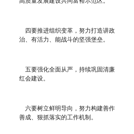
高质量发展建设共同富裕示范区。
四要推进组织变革，努力打造讲政
治、有活力、能战斗的坚强堡垒。
五要强化全面从严，持续巩固清廉
红会建设。
六要树立鲜明导向，努力构建善作
善成、狠抓落实的工作机制。