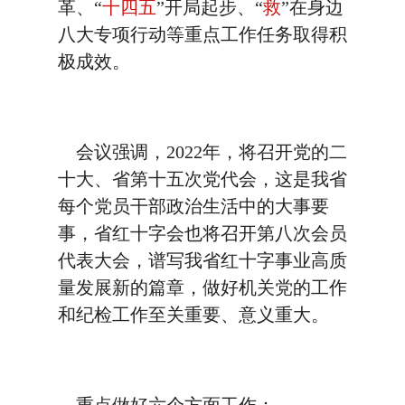
革、“
十四五
”开局起步、“
救
”在身边
八大专项行动等重点工作任务取得积
极成效。
会议强调，2022年，将召开党的二
十大、省第十五次党代会，这是我省
每个党员干部政治生活中的大事要
事，省红十字会也将召开第八次会员
代表大会，谱写我省红十字事业高质
量发展新的篇章，做好机关党的工作
和纪检工作至关重要、意义重大。