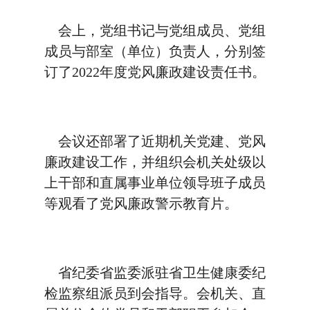
会上，党组书记与党组成员、党组
成员与部室（单位）负责人，分别签
订了2022年度党风廉政建设责任书。
会议还部署了近期机关党建、党风
廉政建设工作，并组织会机关处级以
上干部和直属事业单位领导班子成员
等观看了党风廉政警示教育片。
省纪委省监委派驻省卫生健康委纪
检监察组派员到会指导。会机关、直