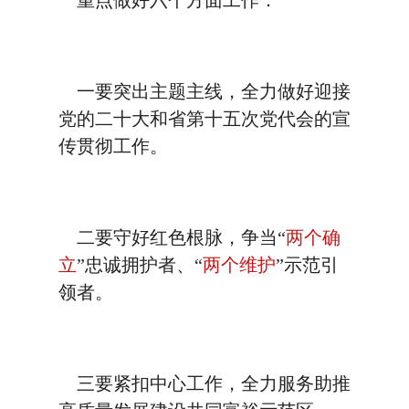
重点做好六个方面工作：
一要突出主题主线，全力做好迎接
党的二十大和省第十五次党代会的宣
传贯彻工作。
二要守好红色根脉，争当“
两个确
立
”忠诚拥护者、“
两个维护
”示范引
领者。
三要紧扣中心工作，全力服务助推