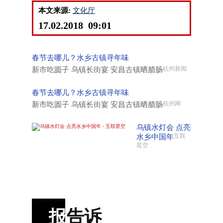
本文来源:
文化厅
17.02.2018 09:01
春节去哪儿？水乡古镇寻年味
新市吃圆子 乌镇长街宴 安昌古镇晒腊肠
杭州新闻
春节去哪儿？水乡古镇寻年味
新市吃圆子 乌镇长街宴 安昌古镇晒腊肠
杭州网
乌镇水灯会 点亮
水乡中国年
互联
星空
报
告诉